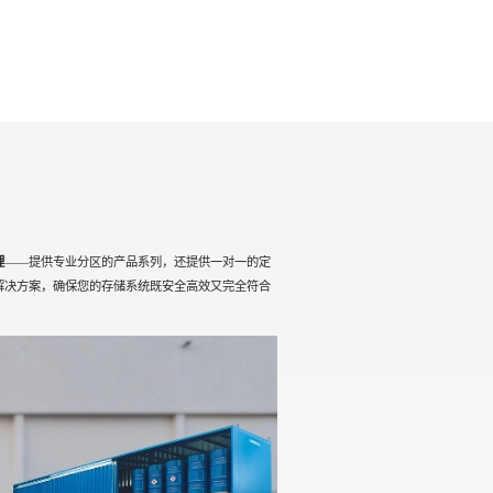
理
——提供专业分区的产品系列，还提供一对一的定
解决方案，确保您的存储系统既安全高效又完全符合