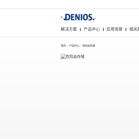
解决方案
产品中心
应用场景
相关
首页
>
产品中心
>
危险品存储