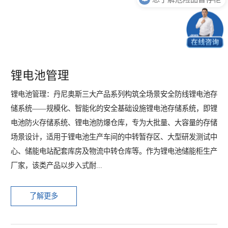
锂电池管理
锂电池管理：丹尼奥斯三大产品系列构筑全场景安全防线锂电池存
储系统——规模化、智能化的安全基础设施锂电池存储系统，即锂
电池防火存储系统、锂电池防爆仓库，专为大批量、大容量的存储
场景设计，适用于锂电池生产车间的中转暂存区、大型研发测试中
心、储能电站配套库房及物流中转仓库等。作为锂电池储能柜生产
厂家，该类产品以步入式耐...
了解更多