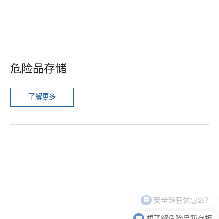
危险品存储
了解更多
安全罐有优惠么？
想了解危险品暂存柜