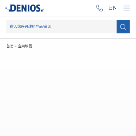
EN
首页
>
应用场景