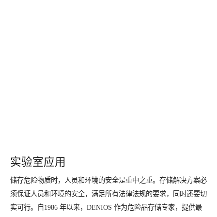
实验室应用
储存危险物质时，人员和环境的安全是重中之重。存储解决方案必
须保证人员和环境的安全，满足所有法律法规的要求，同时还要切
实可行。自1986 年以来，DENIOS 作为危险品存储专家，提供最