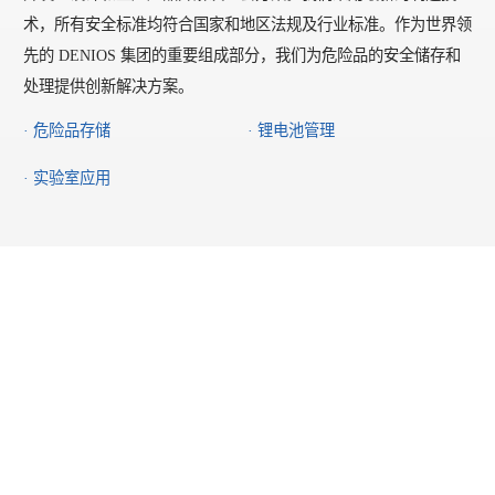
术，所有安全标准均符合国家和地区法规及行业标准。作为世界领
先的 DENIOS 集团的重要组成部分，我们为危险品的安全储存和
处理提供创新解决方案。
· 危险品存储
· 锂电池管理
· 实验室应用