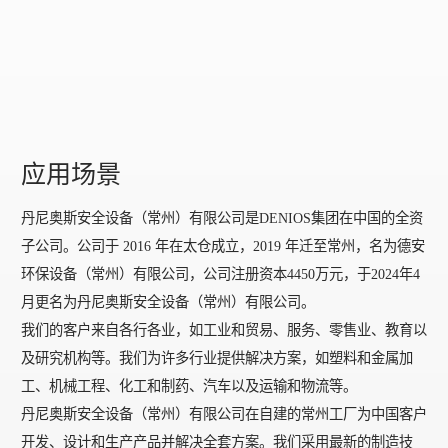
应用场景
丹尼奥斯安全设备（常州）有限公司是DENIOS集团在中国的全资
子公司。公司于 2016 年在太仓成立，2019 年迁至常州，名为德安
环保设备（常州）有限公司，公司注册资本4450万元，于2024年4
月更名为丹尼奥斯安全设备（常州）有限公司。
我们的客户来自各行各业，如工业和贸易、服务、零售业、教育以
及研究机构等。我们为许多行业提供解决方案，如塑料和金属加
工、机械工程、化工和制药、汽车以及运输和物流等。
丹尼奥斯安全设备（常州）有限公司在自建的常州工厂为中国客户
开发、设计和生产产品并解决全套方案。我们采用最新的制造技