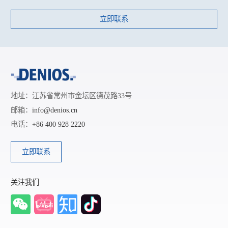
立即联系
地址：江苏省常州市金坛区德茂路33号
邮箱：
info@denios.cn
电话：
+86 400 928 2220
立即联系
关注我们