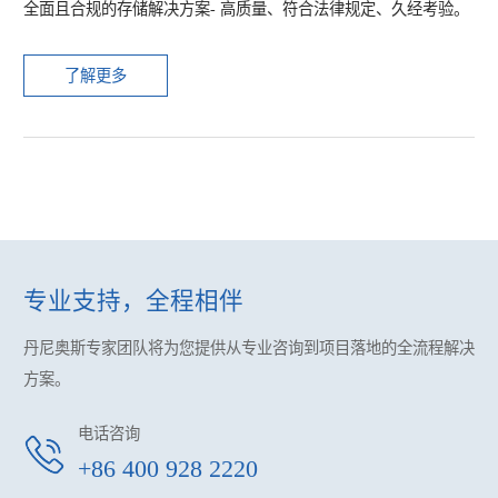
全面且合规的存储解决方案- 高质量、符合法律规定、久经考验。
了解更多
专业支持，全程相伴
丹尼奥斯专家团队将为您提供
从专业咨询到项目落地的全流程解决
方案。
电话咨询
+86 400 928 2220