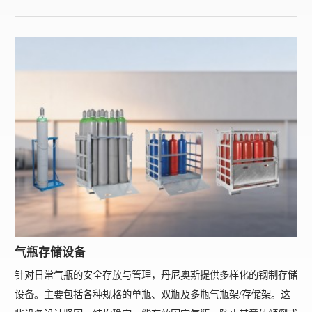
气瓶存储设备
针对日常气瓶的安全存放与管理，丹尼奥斯提供多样化的钢制存储
设备。主要包括各种规格的单瓶、双瓶及多瓶气瓶架/存储架。这