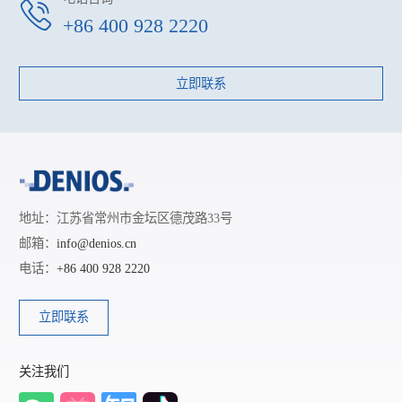
+86 400 928 2220
立即联系
地址：江苏省常州市金坛区德茂路33号
邮箱：
info@denios.cn
电话：
+86 400 928 2220
立即联系
关注我们