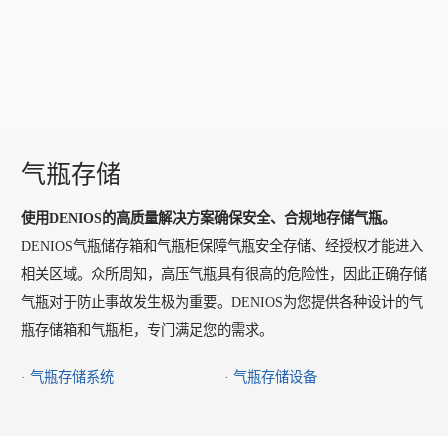
气瓶存储
使用DENIOS的高质量解决方案确保安全、合规地存储气瓶。
DENIOS气瓶储存箱和气瓶柜保障气瓶安全存储、经授权才能进入
相关区域。众所周知，高压气瓶具有很高的危险性，因此正确存储
气瓶对于防止事故发生极为重要。DENIOS为您提供各种设计的气
瓶存储箱和气瓶柜，专门满足您的需求。
· 气瓶存储系统
· 气瓶存储设备