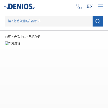
EN
首页
>
产品中心
>
气瓶存储