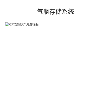
气瓶存储系统