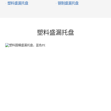
· 塑料盛漏托盘
· 钢制盛漏托盘
塑料盛漏托盘