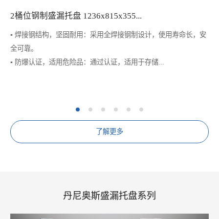
2桶位钢制盛漏托盘 1236x815x355...
▪️ 焊接钢结构，坚固耐用：采用全焊接钢制设计，使用寿命长，安
全可靠。
▪️ 防爆认证，适用危险品：通过认证，适用于存储...
了解更多
丹尼奥斯盛漏托盘系列