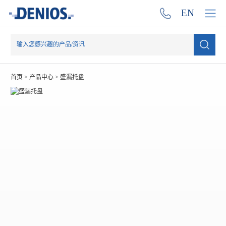
EN
首页
>
产品中心
>
盛漏托盘