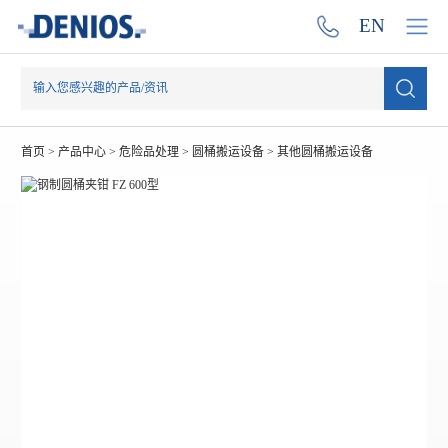
EN
首页
>
产品中心
>
危险品处理
>
圆桶搬运设备
>
其他圆桶搬运设备