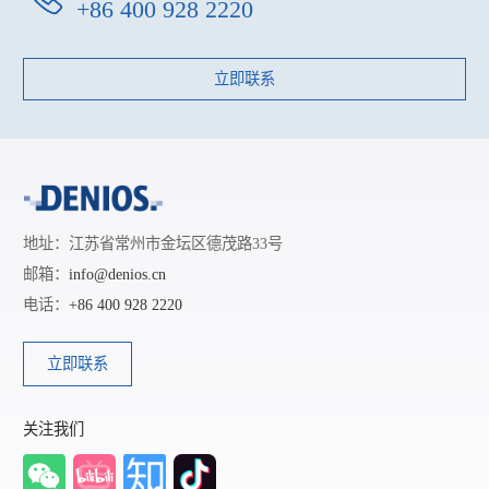
+86 400 928 2220
立即联系
地址：江苏省常州市金坛区德茂路33号
邮箱：
info@denios.cn
电话：
+86 400 928 2220
立即联系
关注我们