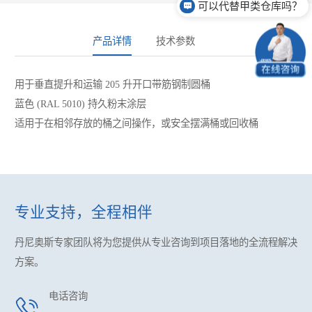
可以代替甲类仓库吗？
产品详情
技术参数
用于垂直提升和运输 205 升开口带筋钢制圆桶
蓝色 (RAL 5010) 持久粉末涂层
适用于在相邻存放的桶之间操作，或安全摆满桶或回收桶
专业支持，全程相伴
丹尼奥斯专家团队将为您提供
从专业咨询到项目落地的全流程解决
方案。
电话咨询