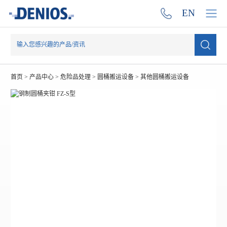
EN
首页
>
产品中心
>
危险品处理
>
圆桶搬运设备
>
其他圆桶搬运设备