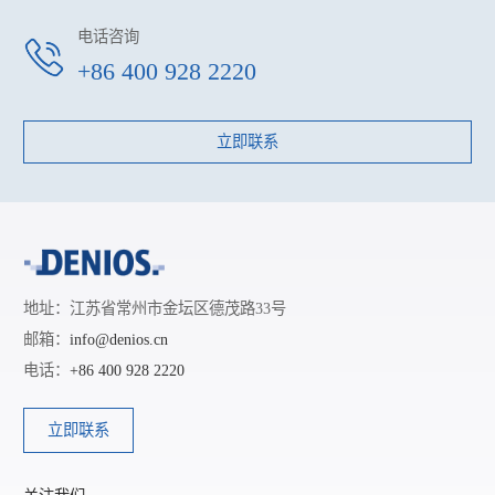
电话咨询
+86 400 928 2220
立即联系
地址：江苏省常州市金坛区德茂路33号
邮箱：
info@denios.cn
电话：
+86 400 928 2220
立即联系