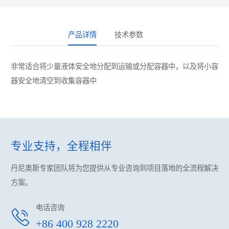
产品详情
技术参数
非常适合将少量液体安全地分配到运输或分配容器中，以及将小容
器安全地清空到收集容器中
专业支持，全程相伴
丹尼奥斯专家团队将为您提供
从专业咨询到项目落地的全流程解决
方案。
电话咨询
+86 400 928 2220