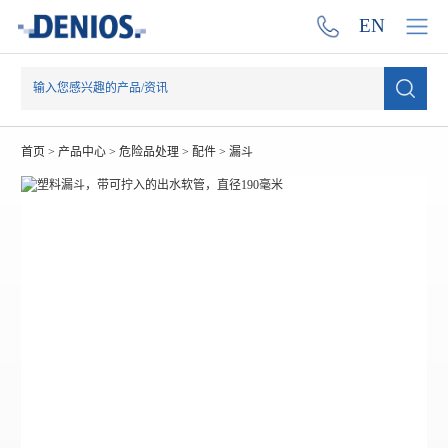
EN
首页
>
产品中心
>
危险品处理
>
配件
>
漏斗