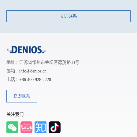
立即联系
地址：江苏省常州市金坛区德茂路33号
邮箱：
info@denios.cn
电话：
+86 400 928 2220
立即联系
关注我们