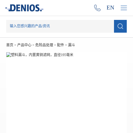
EN
首页
>
产品中心
>
危险品处理
>
配件
>
漏斗