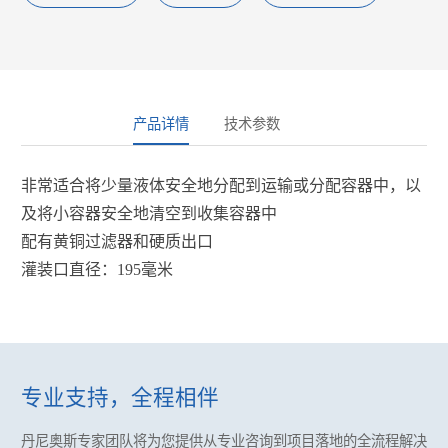
产品详情
技术参数
非常适合将少量液体安全地分配到运输或分配容器中，以
及将小容器安全地清空到收集容器中
配有黄铜过滤器和硬质出口
灌装口直径：195毫米
专业支持，全程相伴
丹尼奥斯专家团队将为您提供
从专业咨询到项目落地的全流程解决