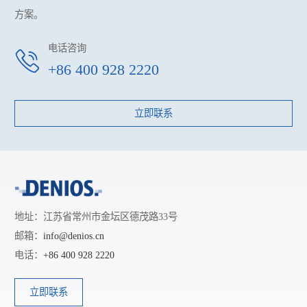
方案。
电话咨询
+86 400 928 2220
立即联系
地址：江苏省常州市金坛区德茂路33号
邮箱：
info@denios.cn
电话：
+86 400 928 2220
立即联系