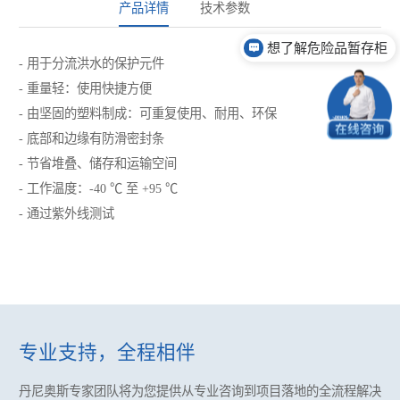
产品详情
技术参数
想了解危险品暂存柜
- 用于分流洪水的保护元件
- 重量轻：使用快捷方便
- 由坚固的塑料制成：可重复使用、耐用、环保
- 底部和边缘有防滑密封条
- 节省堆叠、储存和运输空间
- 工作温度：-40 ℃ 至 +95 ℃
- 通过紫外线测试
专业支持，全程相伴
丹尼奥斯专家团队将为您提供
从专业咨询到项目落地的全流程解决