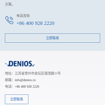
方案。
电话咨询
+86 400 928 2220
立即联系
地址：江苏省常州市金坛区德茂路33号
邮箱：
info@denios.cn
电话：
+86 400 928 2220
立即联系