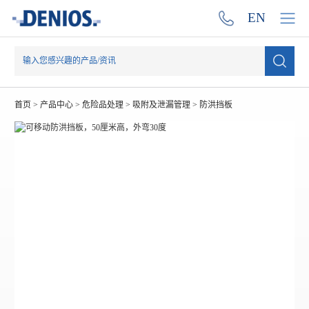
EN
首页
>
产品中心
>
危险品处理
>
吸附及泄漏管理
>
防洪挡板