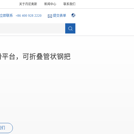
关于丹尼奥斯
新闻中心
联系我们
立即联系
+86 400 928 2220
提交表单
防滑平台，可折叠管状钢把
我们