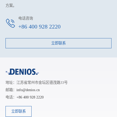
方案。
电话咨询
+86 400 928 2220
立即联系
地址：江苏省常州市金坛区德茂路33号
邮箱：
info@denios.cn
电话：
+86 400 928 2220
立即联系