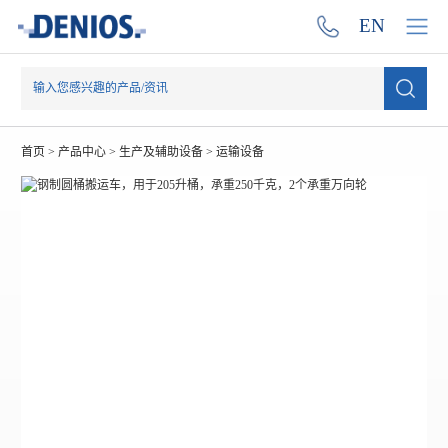
EN
首页
>
产品中心
>
生产及辅助设备
>
运输设备