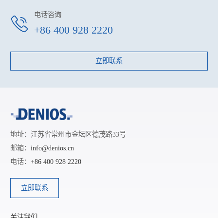
电话咨询
+86 400 928 2220
立即联系
地址：江苏省常州市金坛区德茂路33号
邮箱：
info@denios.cn
电话：
+86 400 928 2220
立即联系
关注我们