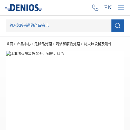
EN
首页
>
产品中心
>
危险品处理
>
清洁和废物处理
>
防火垃圾桶及附件