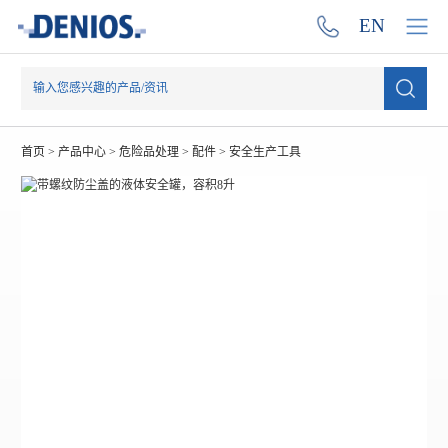
EN
首页
>
产品中心
>
危险品处理
>
配件
>
安全生产工具