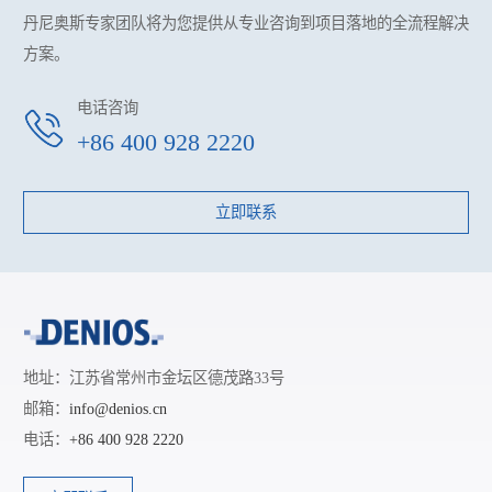
丹尼奥斯专家团队将为您提供
从专业咨询到项目落地的全流程解决
方案。
电话咨询
+86 400 928 2220
立即联系
地址：江苏省常州市金坛区德茂路33号
邮箱：
info@denios.cn
电话：
+86 400 928 2220