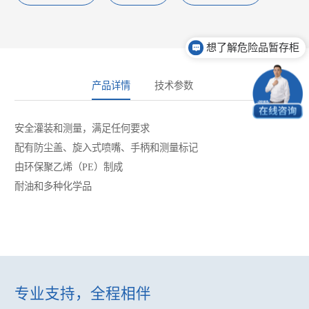
想了解危险品暂存柜
可以代替甲类仓库吗？
产品详情
技术参数
安全灌装和测量，满足任何要求
配有防尘盖、旋入式喷嘴、手柄和测量标记
由环保聚乙烯（PE）制成
耐油和多种化学品
专业支持，全程相伴