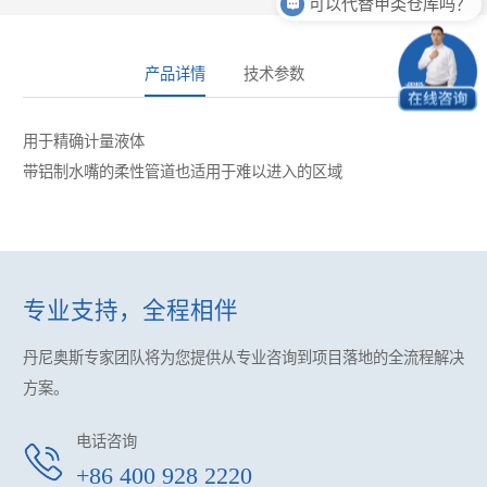
可以代替甲类仓库吗？
产品详情
技术参数
用于精确计量液体
带铝制水嘴的柔性管道也适用于难以进入的区域
专业支持，全程相伴
丹尼奥斯专家团队将为您提供
从专业咨询到项目落地的全流程解决
方案。
电话咨询
+86 400 928 2220