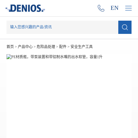
EN
首页
>
产品中心
>
危险品处理
>
配件
>
安全生产工具