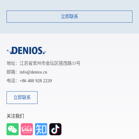
立即联系
地址：江苏省常州市金坛区德茂路33号
邮箱：
info@denios.cn
电话：
+86 400 928 2220
立即联系
关注我们