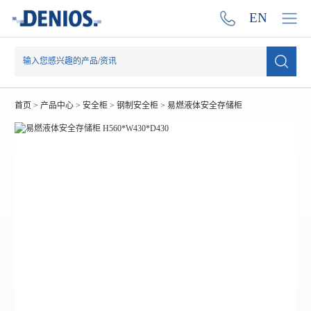
EN
首页
>
产品中心
>
安全柜
>
钢制安全柜
>
易燃液体安全存储柜