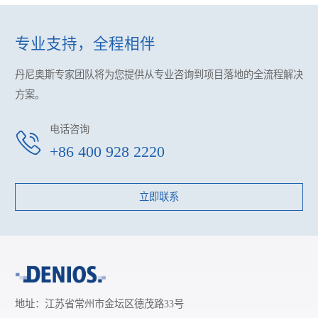
专业支持，全程相伴
丹尼奥斯专家团队将为您提供
从专业咨询到项目落地的全流程解决
方案。
电话咨询
+86 400 928 2220
立即联系
地址：江苏省常州市金坛区德茂路33号