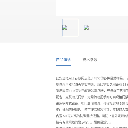
产品详情
技术参数
此安全柜用于存放闪点低于45°C的各种易燃物品。
整体采用双层防火钢板构造，两层钢板之间设有 38
采用厚度≥1.0 毫米的优质冷轧钢板，经点焊工艺
配备三点联动式门锁，无需转动把手即可实现柜门
采用钢琴式铰链，柜门启闭顺滑，可轻松实现 180 
柜门标配两把钥匙，还可按需加装挂锁，实现双人
内置 50 毫米高的防泄漏接液槽，可防止意外泼洒
贴有专业规范的警示标识，醒目易辨识。