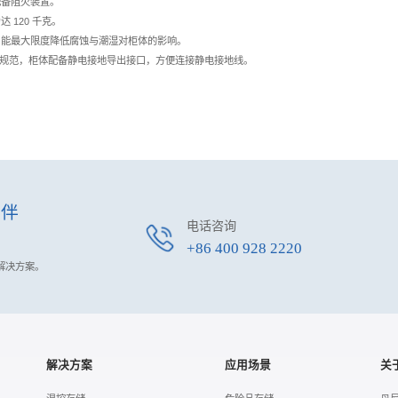
配备阻火装置。
120 千克。
，能最大限度降低腐蚀与潮湿对柜体的影响。
关规范，柜体配备静电接地导出接口，方便连接静电接地线。
相伴
电话咨询
+86 400 928 2220
解决方案。
解决方案
应用场景
关