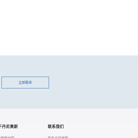
立即联系
于丹尼奥斯
联系我们