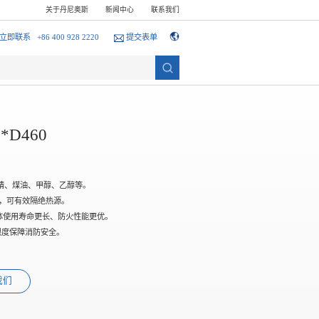
关于丹尼奥斯
新闻中心
联系我们
立即联系
+86 400 928 2220
提交表单
D460
酒精、煤油、甲醇、乙醇等。
层，可有效隔绝热源。
保柜体使用寿命更长、防火性能更优。
限度保障消防安全。
我们