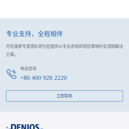
专业支持，全程相伴
丹尼奥斯专家团队将为您提供
从专业咨询到项目落地的全流程解决
方案。
电话咨询
+86 400 928 2220
立即联系