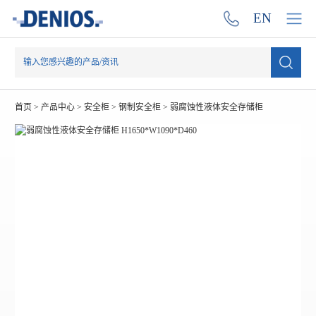
EN
首页
>
产品中心
>
安全柜
>
钢制安全柜
>
弱腐蚀性液体安全存储柜