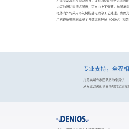
柜体底部及对应顶部位置，设有两处配备防火装置
内置独特防溢流式层板，可自由上下调节，单层承重能
柜体内外均采用环氧树脂静电喷涂工艺处理，表面
严格遵循美国职业安全与健康管理局（OSHA）相
专业支持，全程
丹尼奥斯专家团队将为您提供
从专业咨询到项目落地的全流程