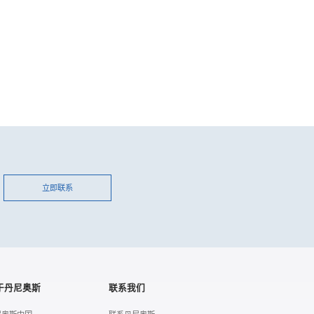
立即联系
于丹尼奥斯
联系我们