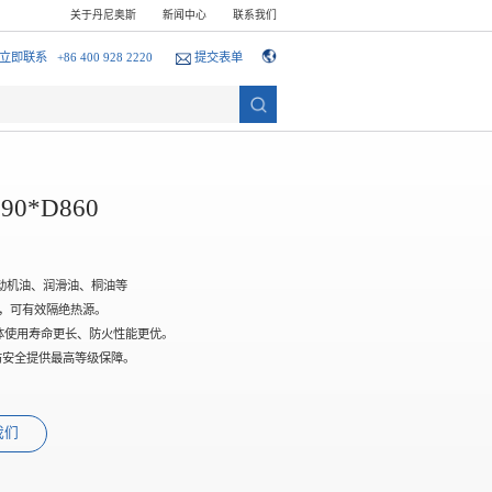
关于丹尼奥斯
新闻中心
联系我们
立即联系
+86 400 928 2220
提交表单
0*D860
发动机油、润滑油、桐油等
层，可有效隔绝热源。
保柜体使用寿命更长、防火性能更优。
防安全提供最高等级保障。
我们