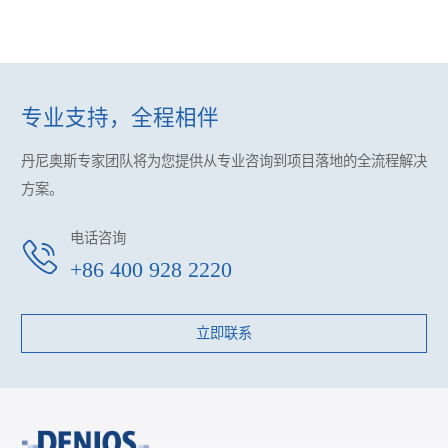
专业支持，全程相伴
丹尼奥斯专家团队将为您提供
从专业咨询到项目落地的全流程解决
方案。
电话咨询
+86 400 928 2220
立即联系