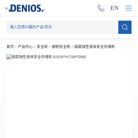
EN
首页
>
产品中心
>
安全柜
>
钢制安全柜
>
弱腐蚀性液体安全存储柜