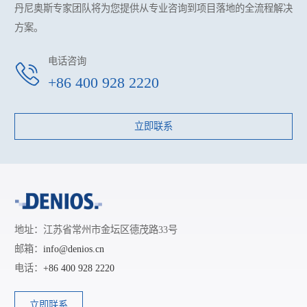
丹尼奥斯专家团队将为您提供
从专业咨询到项目落地的全流程解决
方案。
电话咨询
+86 400 928 2220
立即联系
地址：江苏省常州市金坛区德茂路33号
邮箱：
info@denios.cn
电话：
+86 400 928 2220
立即联系