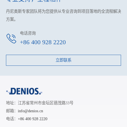
丹尼奥斯专家团队将为您提供
从专业咨询到项目落地的全流程解决
方案。
电话咨询
+86 400 928 2220
立即联系
地址：江苏省常州市金坛区德茂路33号
邮箱：
info@denios.cn
电话：
+86 400 928 2220