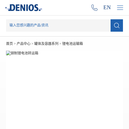
EN
首页
>
产品中心
>
罐体及容器系列
>
锂电池运输箱