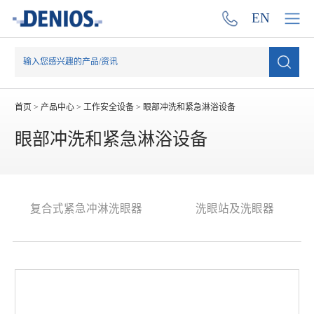
EN
首页
>
产品中心
>
工作安全设备
>
眼部冲洗和紧急淋浴设备
眼部冲洗和紧急淋浴设备
复合式紧急冲淋洗眼器
洗眼站及洗眼器