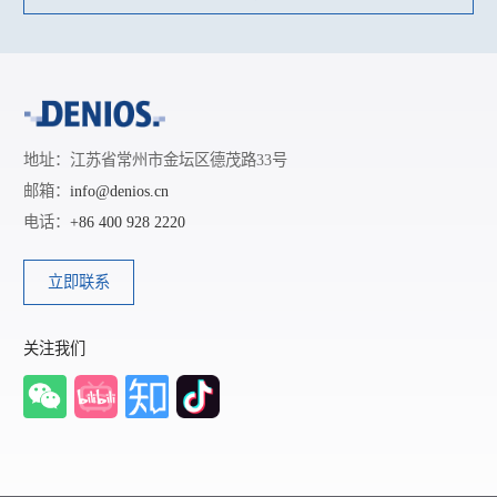
地址：江苏省常州市金坛区德茂路33号
邮箱：
info@denios.cn
电话：
+86 400 928 2220
立即联系
关注我们