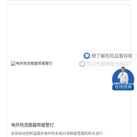
想了解危险品暂存柜
可以代替甲类仓库吗？
电伴热洗眼器带报警灯
采用自动控制温度的电伴热系统对洗眼器里面的积水进行...