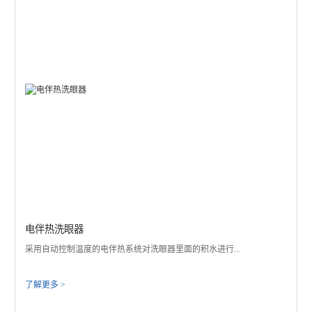
电伴热洗眼器
采用自动控制温度的电伴热系统对洗眼器里面的积水进行...
了解更多 >