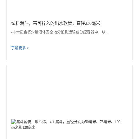
塑料漏斗，带可拧入的出水软管，直径230毫米
▪️非常适合将少量液体安全地分配到运输或分配容器中，以...
了解更多 >