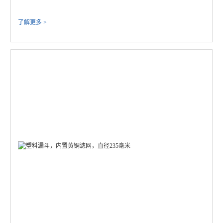
了解更多 >