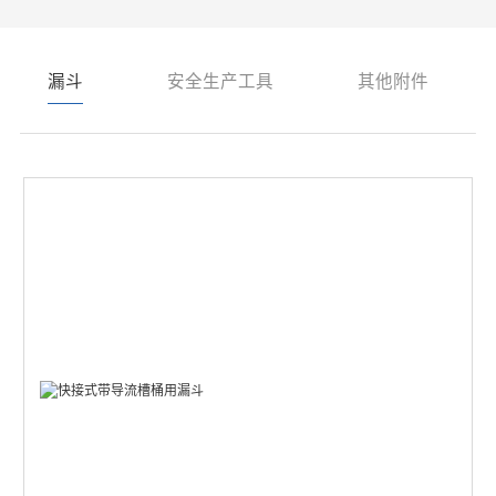
漏斗
安全生产工具
其他附件