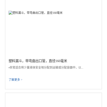
塑料漏斗，带弯曲出口管，直径160毫米
▪️非常适合将少量液体安全地分配到运输或分配容器中，以...
了解更多 >