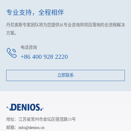
专业支持，全程相伴
丹尼奥斯专家团队将为您提供
从专业咨询到项目落地的全流程解决
方案。
电话咨询
+86 400 928 2220
立即联系
地址：江苏省常州市金坛区德茂路33号
邮箱：
info@denios.cn