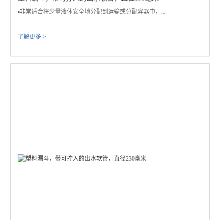
​▪️非常适合将少量液体安全地分配到运输或分配容器中，...
了解更多 >