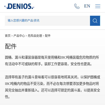
EN
首页
>
产品中心
>
危险品处理
>
配件
配件
圆桶、漏斗和灌装容器是每天使用桶和IBC吨桶装载危险物质的所
有活动中不可或缺的帮手。装卸工作更容易，安全性也更高。
选择带有盖子的漏斗意味着可以很容易地将其关闭，以保护圆桶或
IBC吨桶内的物品不受污染，而不必在每次想要添加更多物品时将
其完全抽出并重新插入。还可以选择可锁定的漏斗盖，以提高安全
性。